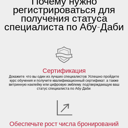
Почему нужно
›
регистрироваться для
получения статуса
специалиста по Абу-Даби
Сертификация
Докажите, что вы один из лучших специалистов. Успешно пройдите
курс обучения и получите квалификационный сертификат, а также
витринную наклейку или цифровую эмблему, подтверждающую ваш
статус специалиста по Абу-Даби.
Обеспечьте рост числа бронирований