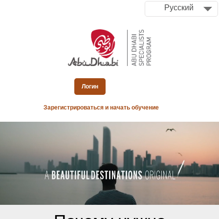
Русский
Логин
Зарегистрироваться и начать обучение